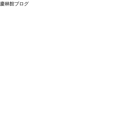
慶林館ブログ