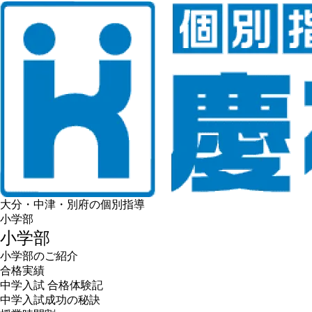
大分・中津・別府の個別指導
小学部
小学部
小学部のご紹介
合格実績
中学入試 合格体験記
中学入試成功の秘訣