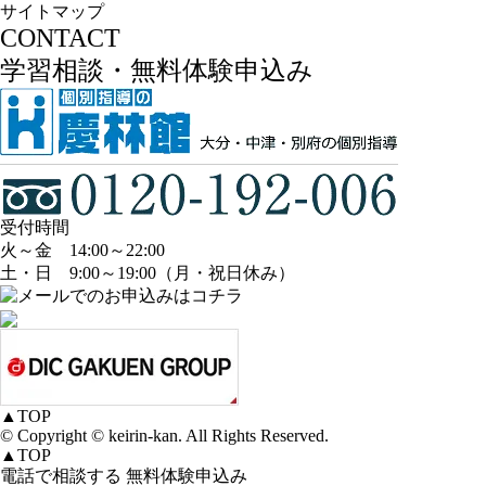
サイトマップ
CONTACT
学習相談・無料体験申込み
受付時間
火～金 14:00～22:00
土・日 9:00～19:00（月・祝日休み）
▲
TOP
© Copyright © keirin-kan. All Rights Reserved.
▲
TOP
電話で相談する
無料体験申込み