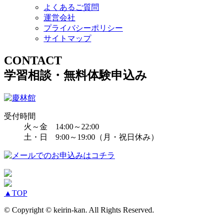
よくあるご質問
運営会社
プライバシーポリシー
サイトマップ
CONTACT
学習相談・無料体験申込み
受付時間
火～金 14:00～22:00
土・日 9:00～19:00（月・祝日休み）
▲
TOP
© Copyright © keirin-kan. All Rights Reserved.