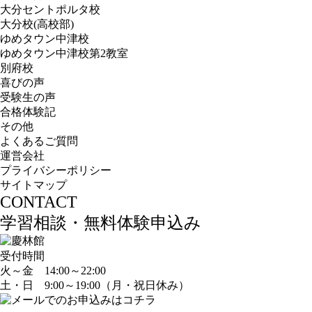
大分セントポルタ校
大分校(高校部)
ゆめタウン中津校
ゆめタウン中津校第2教室
別府校
喜びの声
受験生の声
合格体験記
その他
よくあるご質問
運営会社
プライバシーポリシー
サイトマップ
CONTACT
学習相談・無料体験申込み
受付時間
火～金 14:00～22:00
土・日 9:00～19:00（月・祝日休み）