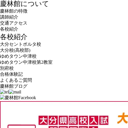
慶林館について
慶林館の特徴
講師紹介
交通アクセス
各校紹介
各校紹介
大分セントポルタ校
大分校(高校部)
ゆめタウン中津校
ゆめタウン中津校第2教室
別府校
合格体験記
よくあるご質問
慶林館ブログ