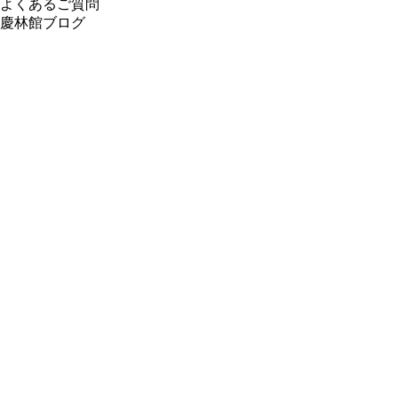
よくあるご質問
慶林館ブログ