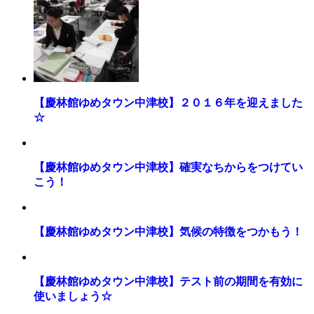
【慶林館ゆめタウン中津校】２０１６年を迎えました
☆
【慶林館ゆめタウン中津校】確実なちからをつけてい
こう！
【慶林館ゆめタウン中津校】気候の特徴をつかもう！
【慶林館ゆめタウン中津校】テスト前の期間を有効に
使いましょう☆