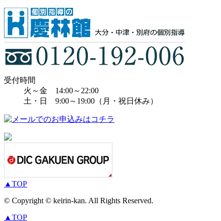
受付時間
火～金 14:00～22:00
土・日 9:00～19:00（月・祝日休み）
▲
TOP
© Copyright © keirin-kan. All Rights Reserved.
▲
TOP