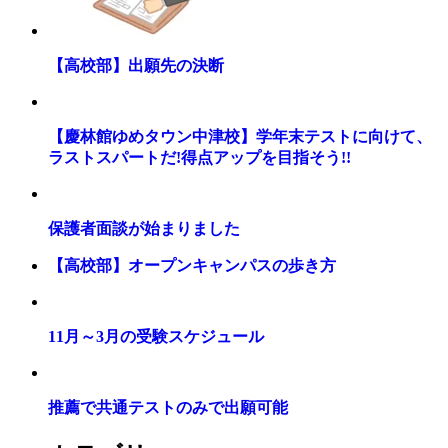
【高校部】出願先の決断
【慶林館ゆめタウン中津校】学年末テストに向けて、
ラストスパートだ!得点アップを目指そう!!
保護者面談が始まりました
【高校部】オープンキャンパスの歩き方
11月～3月の受験スケジュール
推薦で共通テストのみで出願可能