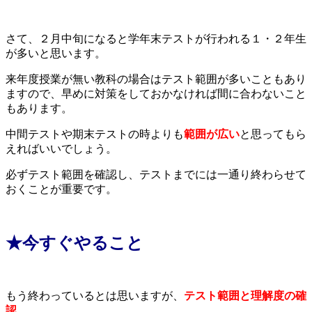
さて、２月中旬になると学年末テストが行われる１・２年生
が多いと思います。
来年度授業が無い教科の場合はテスト範囲が多いこともあり
ますので、早めに対策をしておかなければ間に合わないこと
もあります。
中間テストや期末テストの時よりも
範囲が広い
と思ってもら
えればいいでしょう。
必ずテスト範囲を確認し、テストまでには一通り終わらせて
おくことが重要です。
★今すぐやること
もう終わっているとは思いますが、
テスト範囲と理解度の確
認
。