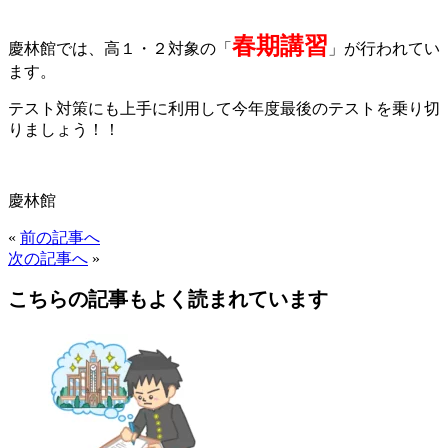
春期講習
慶林館では、高１・２対象の「
」が行われてい
ます。
テスト対策にも上手に利用して今年度最後のテストを乗り切
りましょう！！
慶林館
«
前の記事へ
次の記事へ
»
こちらの記事もよく読まれています