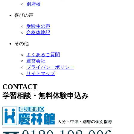
別府校
喜びの声
受験生の声
合格体験記
その他
よくあるご質問
運営会社
プライバシーポリシー
サイトマップ
CONTACT
学習相談・無料体験申込み