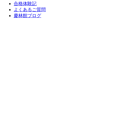
合格体験記
よくあるご質問
慶林館ブログ