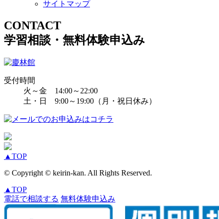
サイトマップ
CONTACT
学習相談・無料体験申込み
受付時間
火～金 14:00～22:00
土・日 9:00～19:00（月・祝日休み）
▲
TOP
© Copyright © keirin-kan. All Rights Reserved.
▲
TOP
電話で相談する
無料体験申込み