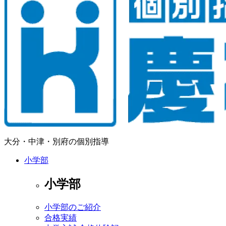
大分・中津・別府の個別指導
小学部
小学部
小学部のご紹介
合格実績