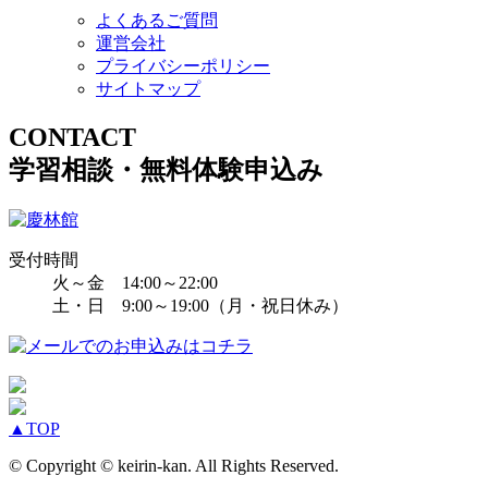
よくあるご質問
運営会社
プライバシーポリシー
サイトマップ
CONTACT
学習相談・無料体験申込み
受付時間
火～金 14:00～22:00
土・日 9:00～19:00（月・祝日休み）
▲
TOP
© Copyright © keirin-kan. All Rights Reserved.