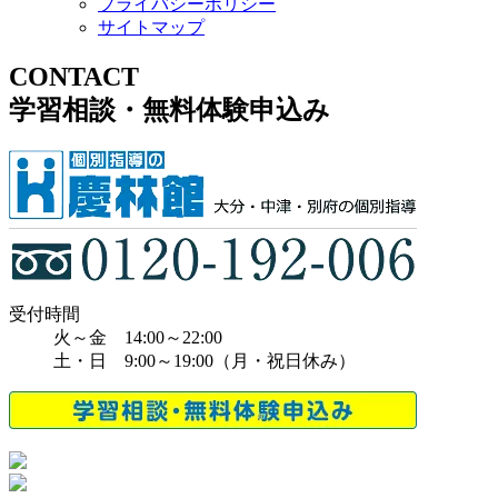
プライバシーポリシー
サイトマップ
CONTACT
学習相談・無料体験申込み
受付時間
火～金 14:00～22:00
土・日 9:00～19:00（月・祝日休み）