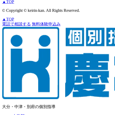
▲
TOP
© Copyright © keirin-kan. All Rights Reserved.
▲
TOP
電話で相談する
無料体験申込み
大分・中津・別府の個別指導