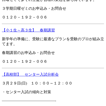
３学期日曜ゼミのお申込み・お問合せ
０１２０－１９２－００６
【小１生～高３生】 春期講習
新学年の準備に、受験に最適なプランを受験のプロが組み立
てます。
春期講習のお申込み・お問合せ
０１２０－１９２－００６
【高校部】 センター入試分析会
３月２９日(日) １０：００～１２：００
・センター入試の傾向と対策
——————————————-