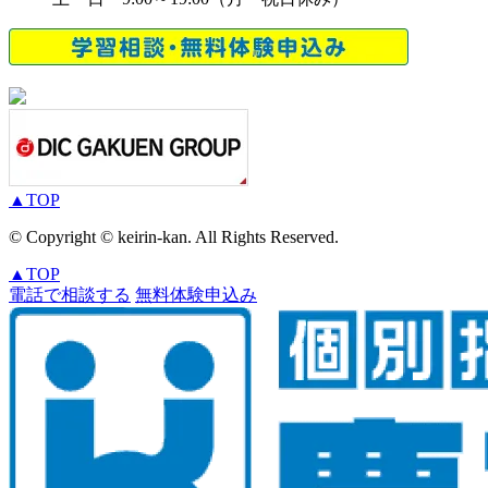
▲
TOP
© Copyright © keirin-kan. All Rights Reserved.
▲
TOP
電話で相談する
無料体験申込み