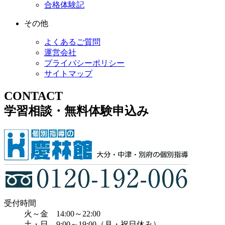
合格体験記
その他
よくあるご質問
運営会社
プライバシーポリシー
サイトマップ
CONTACT
学習相談・無料体験申込み
受付時間
火～金 14:00～22:00
土・日 9:00～19:00（月・祝日休み）