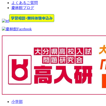
よくあるご質問
慶林館ブログ
小学部