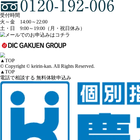
受付時間
火～金 14:00～22:00
土・日 9:00～19:00（月・祝日休み）
▲
TOP
© Copyright © keirin-kan. All Rights Reserved.
▲
TOP
電話で相談する
無料体験申込み