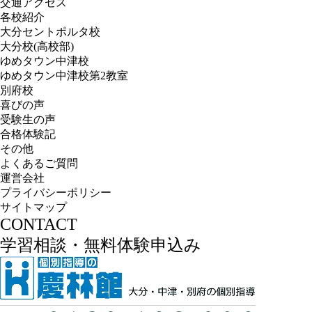
交通アクセス
各校紹介
大分セントポルタ校
大分校(高校部)
ゆめタウン中津校
ゆめタウン中津校第2教室
別府校
喜びの声
受験生の声
合格体験記
その他
よくあるご質問
運営会社
プライバシーポリシー
サイトマップ
CONTACT
学習相談・無料体験申込み