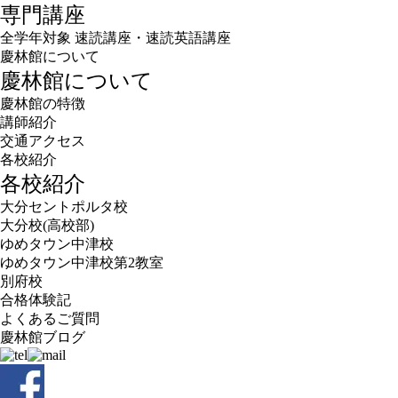
専門講座
全学年対象 速読講座・速読英語講座
慶林館について
慶林館について
慶林館の特徴
講師紹介
交通アクセス
各校紹介
各校紹介
大分セントポルタ校
大分校(高校部)
ゆめタウン中津校
ゆめタウン中津校第2教室
別府校
合格体験記
よくあるご質問
慶林館ブログ