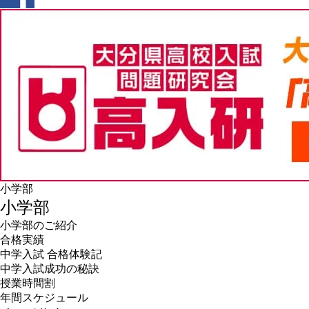
小学部
小学部
小学部のご紹介
合格実績
中学入試 合格体験記
中学入試成功の秘訣
授業時間割
年間スケジュール