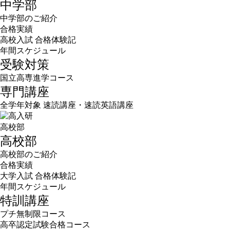
中学部
中学部のご紹介
合格実績
高校入試 合格体験記
年間スケジュール
受験対策
国立高専進学コース
専門講座
全学年対象 速読講座・速読英語講座
高校部
高校部
高校部のご紹介
合格実績
大学入試 合格体験記
年間スケジュール
特訓講座
プチ無制限コース
高卒認定試験合格コース