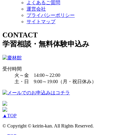
よくあるご質問
運営会社
プライバシーポリシー
サイトマップ
CONTACT
学習相談・無料体験申込み
受付時間
火～金 14:00～22:00
土・日 9:00～19:00（月・祝日休み）
▲
TOP
© Copyright © keirin-kan. All Rights Reserved.