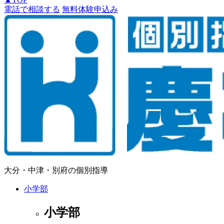
電話で相談する
無料体験申込み
大分・中津・別府の個別指導
小学部
小学部