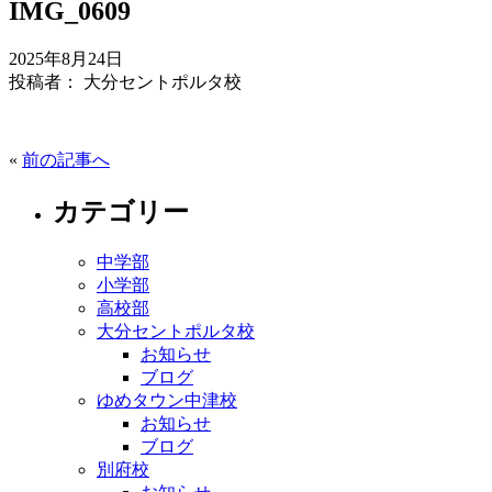
IMG_0609
2025年8月24日
投稿者： 大分セントポルタ校
«
前の記事へ
カテゴリー
中学部
小学部
高校部
大分セントポルタ校
お知らせ
ブログ
ゆめタウン中津校
お知らせ
ブログ
別府校