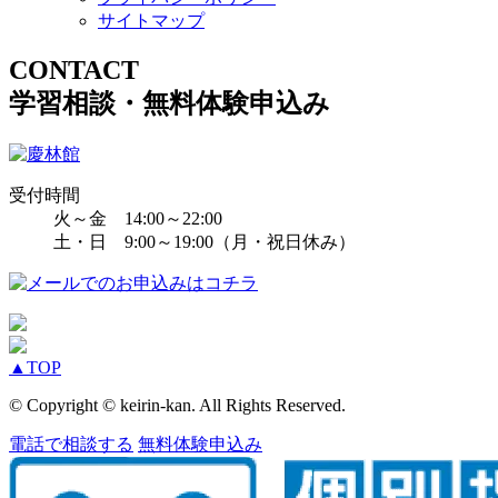
サイトマップ
CONTACT
学習相談・無料体験申込み
受付時間
火～金 14:00～22:00
土・日 9:00～19:00（月・祝日休み）
▲
TOP
© Copyright © keirin-kan. All Rights Reserved.
電話で相談する
無料体験申込み