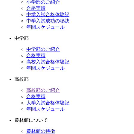
小学部のご紹介
ブ
合格実績
中学入試合格体験記
中学入試成功の秘訣
年間スケジュール
中学部
中学部のご紹介
合格実績
高校入試合格体験記
年間スケジュール
高校部
高校部のご紹介
合格実績
大学入試合格体験記
年間スケジュール
慶林館について
慶林館の特徴