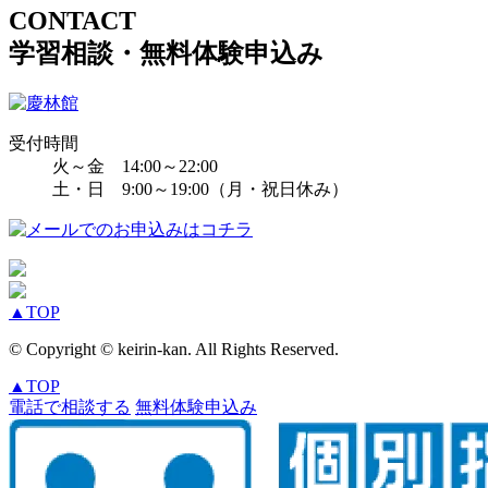
CONTACT
学習相談・無料体験申込み
受付時間
火～金 14:00～22:00
土・日 9:00～19:00（月・祝日休み）
▲
TOP
© Copyright © keirin-kan. All Rights Reserved.
▲
TOP
電話で相談する
無料体験申込み