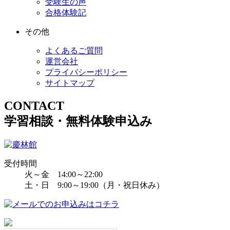
受験生の声
合格体験記
その他
よくあるご質問
運営会社
プライバシーポリシー
サイトマップ
CONTACT
学習相談・無料体験申込み
受付時間
火～金 14:00～22:00
土・日 9:00～19:00（月・祝日休み）