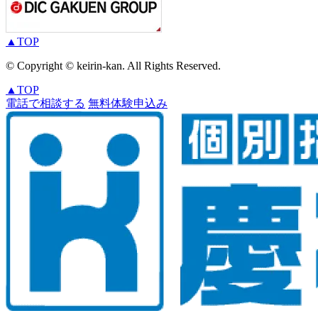
▲
TOP
© Copyright © keirin-kan. All Rights Reserved.
▲
TOP
電話で相談する
無料体験申込み