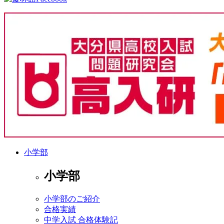
小学部
小学部
小学部のご紹介
合格実績
中学入試 合格体験記