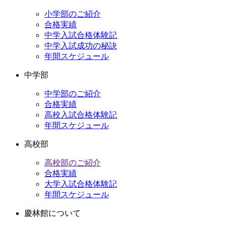
イ
小学部のご紹介
ブ
合格実績
中学入試合格体験記
中学入試成功の秘訣
年間スケジュール
中学部
中学部のご紹介
合格実績
高校入試合格体験記
年間スケジュール
高校部
高校部のご紹介
合格実績
大学入試合格体験記
年間スケジュール
慶林館について