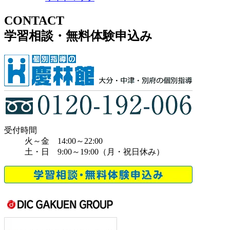
CONTACT
学習相談・無料体験申込み
受付時間
火～金 14:00～22:00
土・日 9:00～19:00（月・祝日休み）