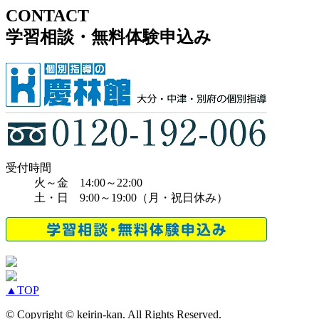
CONTACT
学習相談・無料体験申込み
受付時間
火～金 14:00～22:00
土・日 9:00～19:00（月・祝日休み）
▲
TOP
© Copyright © keirin-kan. All Rights Reserved.