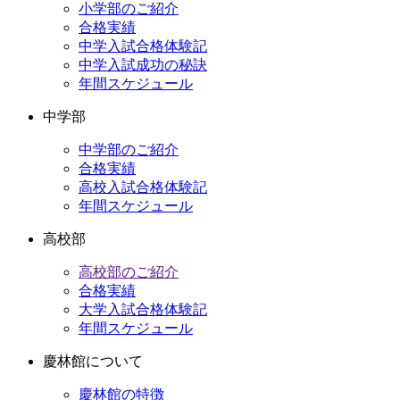
小学部のご紹介
ブ
合格実績
中学入試合格体験記
中学入試成功の秘訣
年間スケジュール
中学部
中学部のご紹介
合格実績
高校入試合格体験記
年間スケジュール
高校部
高校部のご紹介
合格実績
大学入試合格体験記
年間スケジュール
慶林館について
慶林館の特徴