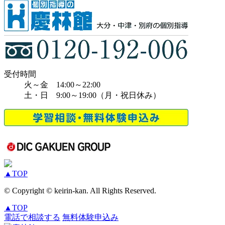
受付時間
火～金 14:00～22:00
土・日 9:00～19:00（月・祝日休み）
▲
TOP
© Copyright © keirin-kan. All Rights Reserved.
▲
TOP
電話で相談する
無料体験申込み