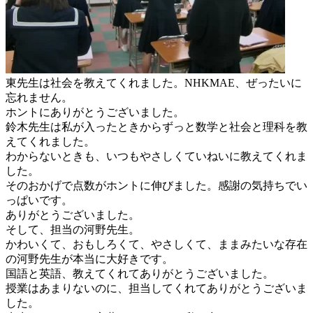
東先生は社会を教えてくれました。NHKMAE、ぜったいに
忘れません。
ホントにありがとうございました。
鈴木先生は私が入ったときからずっと数学と社会と理科を教
えてくれました。
わからないときも、いつもやさしくていねいに教えてくれま
した。
そのおかげで点数がホントに伸びました。感謝の気持ちでい
っぱいです。
ありがとうございました。
そして、担当の河野先生。
かわいくて、おもしろくて、やさしくて、ままみたいな存在
の河野先生が本当に大好きです。
国語と英語、教えてくれてありがとうございました。
授業はあまりないのに、担当してくれてありがとうございま
した。