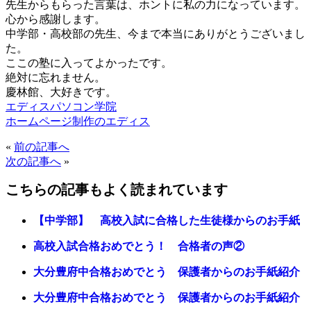
先生からもらった言葉は、ホントに私の力になっています。
心から感謝します。
中学部・高校部の先生、今まで本当にありがとうございまし
た。
ここの塾に入ってよかったです。
絶対に忘れません。
慶林館、大好きです。
エディスパソコン学院
ホームページ制作のエディス
«
前の記事へ
次の記事へ
»
こちらの記事もよく読まれています
【中学部】 高校入試に合格した生徒様からのお手紙
高校入試合格おめでとう！ 合格者の声②
大分豊府中合格おめでとう 保護者からのお手紙紹介
大分豊府中合格おめでとう 保護者からのお手紙紹介