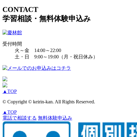
CONTACT
学習相談・無料体験申込み
受付時間
火～金 14:00～22:00
土・日 9:00～19:00（月・祝日休み）
▲
TOP
© Copyright © keirin-kan. All Rights Reserved.
▲
TOP
電話で相談する
無料体験申込み