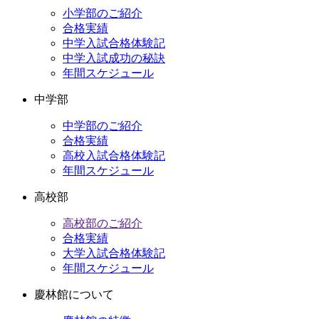
イ
小学部のご紹介
ブ
合格実績
中学入試合格体験記
中学入試成功の秘訣
年間スケジュール
中学部
中学部のご紹介
合格実績
高校入試合格体験記
年間スケジュール
高校部
高校部のご紹介
合格実績
大学入試合格体験記
年間スケジュール
慶林館について