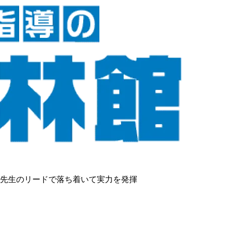
先生のリードで落ち着いて実力を発揮