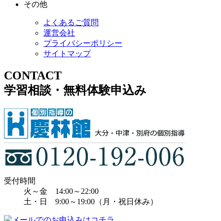
その他
よくあるご質問
運営会社
プライバシーポリシー
サイトマップ
CONTACT
学習相談・無料体験申込み
受付時間
火～金 14:00～22:00
土・日 9:00～19:00（月・祝日休み）