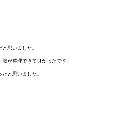
だと思いました。
、脳が整理できて良かったです。
ったと思いました。