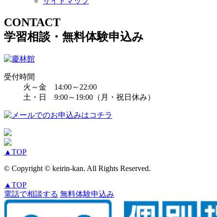
サイトマップ
CONTACT
学習相談・無料体験申込み
受付時間
火～金 14:00～22:00
土・日 9:00～19:00（月・祝日休み）
▲
TOP
© Copyright © keirin-kan. All Rights Reserved.
▲
TOP
電話で相談する
無料体験申込み