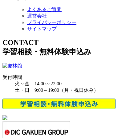
よくあるご質問
運営会社
プライバシーポリシー
サイトマップ
CONTACT
学習相談・無料体験申込み
受付時間
火～金 14:00～22:00
土・日 9:00～19:00（月・祝日休み）