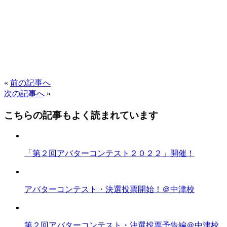
«
前の記事へ
次の記事へ
»
こちらの記事もよく読まれています
「第２回アバターコンテスト２０２２」開催！
アバターコンテスト・決選投票開始！＠中津校
第２回アバターコンテスト・決選投票予告編＠中津校