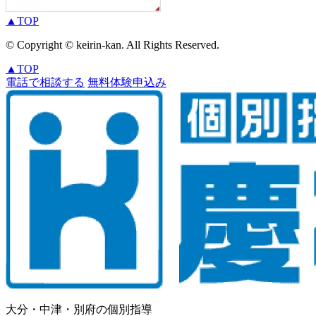
▲
TOP
© Copyright © keirin-kan. All Rights Reserved.
▲
TOP
電話で相談する
無料体験申込み
大分・中津・別府の個別指導