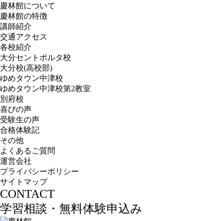
慶林館について
慶林館の特徴
講師紹介
交通アクセス
各校紹介
大分セントポルタ校
大分校(高校部)
ゆめタウン中津校
ゆめタウン中津校第2教室
別府校
喜びの声
受験生の声
合格体験記
その他
よくあるご質問
運営会社
プライバシーポリシー
サイトマップ
CONTACT
学習相談・無料体験申込み