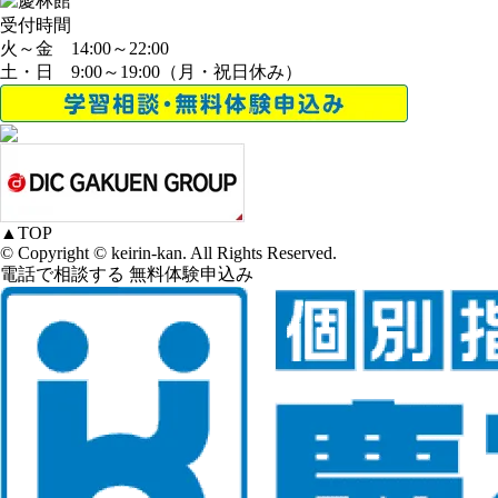
受付時間
火～金 14:00～22:00
土・日 9:00～19:00（月・祝日休み）
▲
TOP
© Copyright © keirin-kan. All Rights Reserved.
電話で相談する
無料体験申込み