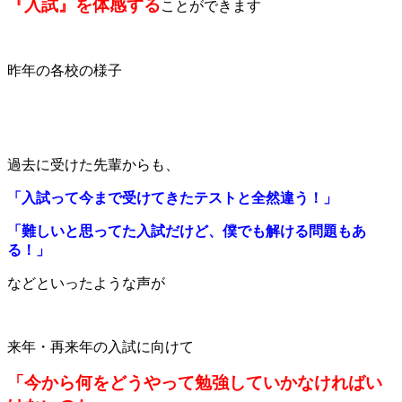
『入試』を体感する
ことができます
昨年の各校の様子
過去に受けた先輩からも、
「入試って今まで受けてきたテストと全然違う！」
「難しいと思ってた入試だけど、僕でも解ける問題もあ
る！」
などといったような声が
来年・再来年の入試に向けて
「今から何をどうやって勉強していかなければい