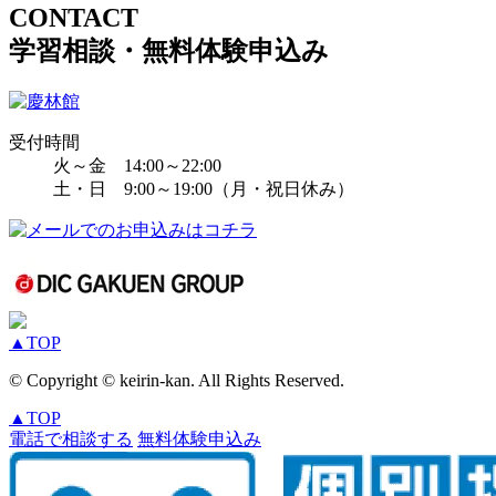
CONTACT
学習相談・無料体験申込み
受付時間
火～金 14:00～22:00
土・日 9:00～19:00（月・祝日休み）
▲
TOP
© Copyright © keirin-kan. All Rights Reserved.
▲
TOP
電話で相談する
無料体験申込み