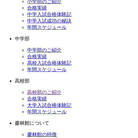
小学部のご紹介
ブ
合格実績
中学入試合格体験記
中学入試成功の秘訣
年間スケジュール
中学部
中学部のご紹介
合格実績
高校入試合格体験記
年間スケジュール
高校部
高校部のご紹介
合格実績
大学入試合格体験記
年間スケジュール
慶林館について
慶林館の特徴