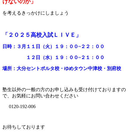
けないのか」
を考えるきっかけにしましょう
「２０２５高校入試ＬＩＶＥ」
日時：３月１１日（火）１９：００~２２：００
１２日（水）１９：００~２１：００
場所：大分セントポルタ校・ゆめタウン中津校・別府校
塾生以外の一般の方のお申し込みも受け付けておりますの
で、お気軽にお問い合わせください
0120-192-006
お待ちしております