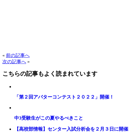
«
前の記事へ
次の記事へ
»
こちらの記事もよく読まれています
「第２回アバターコンテスト２０２２」開催！
中3受験生がこの夏やるべきこと
【高校部情報】センター入試分析会を２月３日に開催