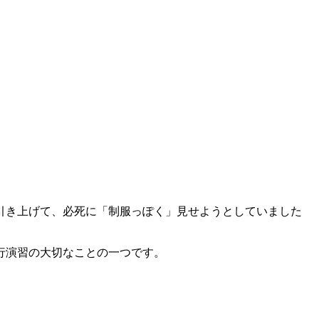
引き上げて、必死に「制服っぽく」見せようとしていました
行演習の大切なことの一つです。