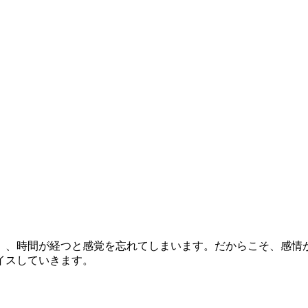
」
」、時間が経つと感覚を忘れてしまいます。だからこそ、感情
イスしていきます。