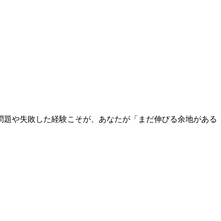
問題や失敗した経験こそが、あなたが「まだ伸びる余地がある