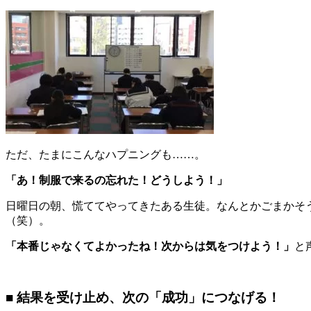
ただ、たまにこんなハプニングも……。
「あ！制服で来るの忘れた！どうしよう！」
日曜日の朝、慌ててやってきたある生徒。なんとかごまかそ
（笑）。
「本番じゃなくてよかったね！次からは気をつけよう！」
と
■ 結果を受け止め、次の「成功」につなげる！