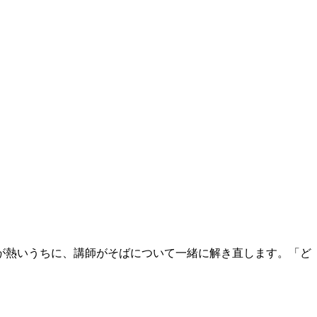
が熱いうちに、講師がそばについて一緒に解き直します。「ど