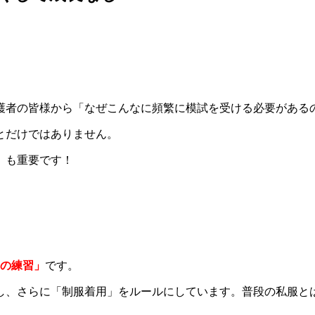
護者の皆様から「なぜこんなに頻繁に模試を受ける必要がある
とだけではありません。
」も重要です！
めの練習」
です。
し、さらに「制服着用」をルールにしています。普段の私服と