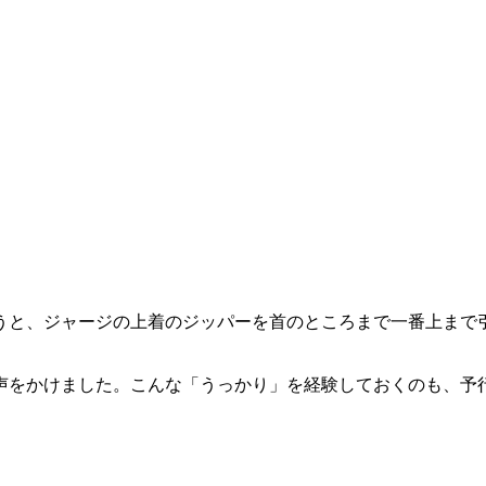
うと、ジャージの上着のジッパーを首のところまで一番上まで
声をかけました。こんな「うっかり」を経験しておくのも、予