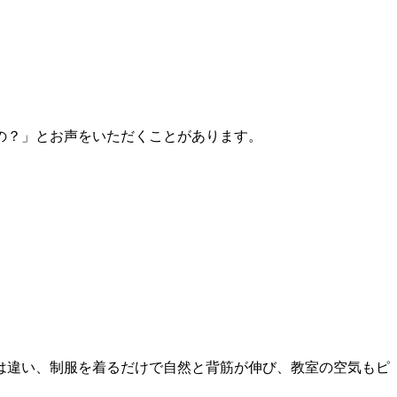
の？」とお声をいただくことがあります。
は違い、制服を着るだけで自然と背筋が伸び、教室の空気もピ