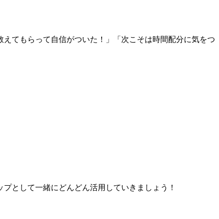
教えてもらって自信がついた！」「次こそは時間配分に気をつ
ップとして一緒にどんどん活用していきましょう！