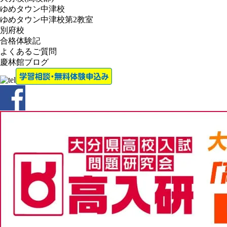
ゆめタウン中津校
ゆめタウン中津校第2教室
別府校
合格体験記
よくあるご質問
慶林館ブログ