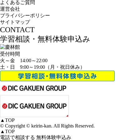
よくあるご質問
運営会社
プライバシーポリシー
サイトマップ
CONTACT
学習相談・無料体験申込み
受付時間
火～金 14:00～22:00
土・日 9:00～19:00（月・祝日休み）
▲
TOP
© Copyright © keirin-kan. All Rights Reserved.
▲
TOP
電話で相談する
無料体験申込み