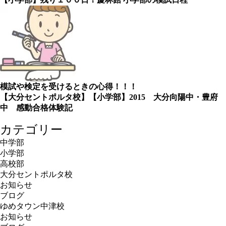
模試や検定を受けるときの心得！！！
【大分セントポルタ校】【小学部】2015 大分向陽中・豊府
中 感動合格体験記
カテゴリー
中学部
小学部
高校部
大分セントポルタ校
お知らせ
ブログ
ゆめタウン中津校
お知らせ