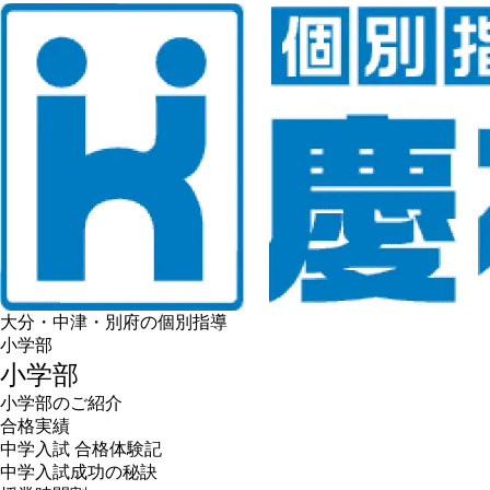
大分・中津・別府の個別指導
小学部
小学部
小学部のご紹介
合格実績
中学入試 合格体験記
中学入試成功の秘訣