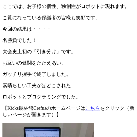
ここでは、お子様の個性、独創性がロボットに現れます。
ご覧になっている保護者の皆様も笑顔です。
今回の結果は・・・・
名勝負でした！
大会史上初の「引き分け」です。
お互いの健闘をたたえあい、
ガッチリ握手で終了しました。
素晴らしい工夫がほどこされた
ロボットとプログラミングでした。
【Kicks慶林館Crefusのホームページは
こちら
をクリック（新
しいページが開きます）】