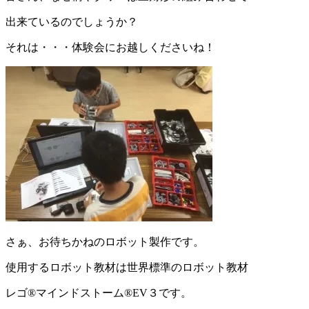
出来ているのでしょうか？
それは・・・体験会にお越しくださいね！
さぁ、お待ちかねのロボット製作です。
使用するロボット教材は世界標準のロボット教材
レゴ®マインドストーム®EV３です。