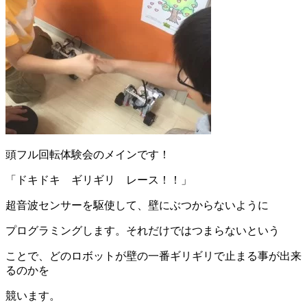
頭フル回転体験会のメインです！
「ドキドキ ギリギリ レース！！」
超音波センサーを駆使して、壁にぶつからないように
プログラミングします。それだけではつまらないという
ことで、どのロボットが壁の一番ギリギリで止まる事が出来
るのかを
競います。