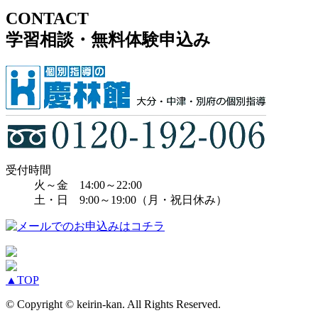
CONTACT
学習相談・無料体験申込み
受付時間
火～金 14:00～22:00
土・日 9:00～19:00（月・祝日休み）
▲
TOP
© Copyright © keirin-kan. All Rights Reserved.