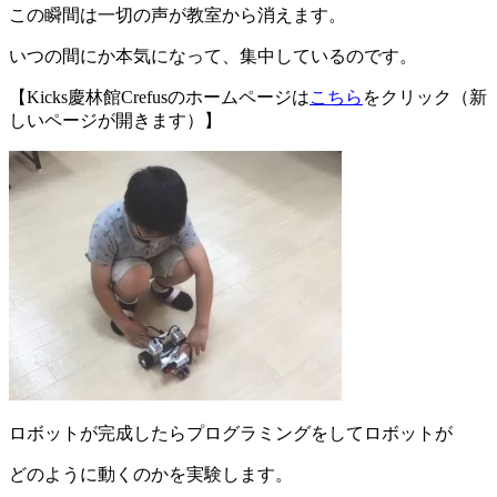
この瞬間は一切の声が教室から消えます。
いつの間にか本気になって、集中しているのです。
【Kicks慶林館Crefusのホームページは
こちら
をクリック（新
しいページが開きます）】
ロボットが完成したらプログラミングをしてロボットが
どのように動くのかを実験します。