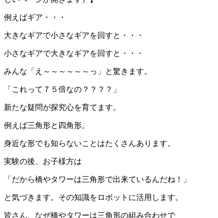
例えばギア・・・
大きなギアで小さなギアを回すと・・・
小さなギアで大きなギアを回すと・・・
みんな「え～～～～～～っ」と驚きます。
「これって７５倍なの？？？？」
新たな疑問が探究心を育てます。
例えば三角形と四角形。
身近な形でも知らないことはたくさんあります。
実験の後、お子様方は
「だから橋やタワーは三角形で出来ているんだね！」
と気づきます。その知識をロボットに活用します。
皆さん、なぜ橋やタワーは三角形の組み合わせで