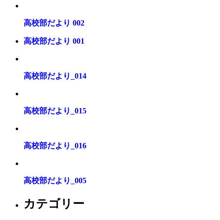
高校部だより 002
高校部だより 001
高校部だより_014
高校部だより_015
高校部だより_016
高校部だより_005
カテゴリー