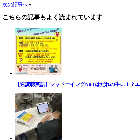
次の記事へ
»
こちらの記事もよく読まれています
【速読聴英語】シャドーイングNo.1はだれの手に！？