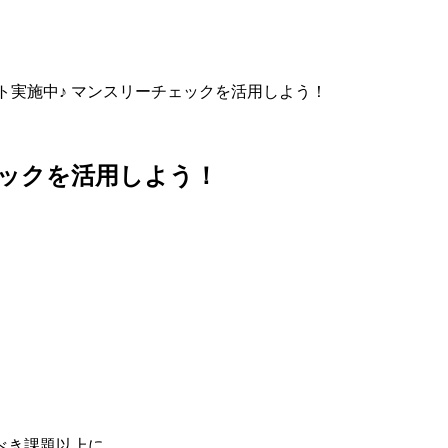
ト実施中♪ マンスリーチェックを活用しよう！
ェックを活用しよう！
べき課題以上に、