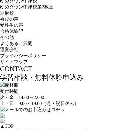
ゆめタウン中津校
ゆめタウン中津校第2教室
別府校
喜びの声
受験生の声
合格体験記
その他
よくあるご質問
運営会社
プライバシーポリシー
サイトマップ
CONTACT
学習相談・無料体験申込み
受付時間
火～金 14:00～22:00
土・日 9:00～19:00（月・祝日休み）
▲
TOP