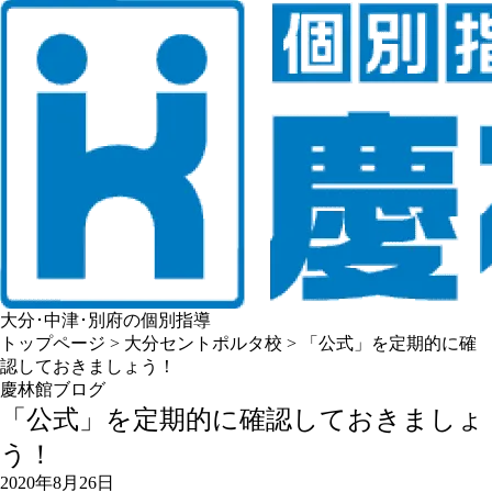
大分･中津･別府の個別指導
トップページ
>
大分セントポルタ校
>
「公式」を定期的に確
認しておきましょう！
慶林館ブログ
「公式」を定期的に確認しておきましょ
う！
2020年8月26日