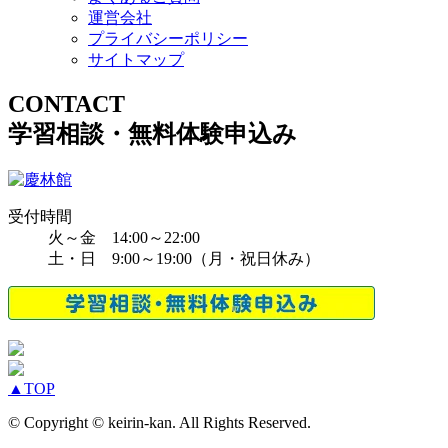
運営会社
プライバシーポリシー
サイトマップ
CONTACT
学習相談・無料体験申込み
受付時間
火～金 14:00～22:00
土・日 9:00～19:00（月・祝日休み）
▲
TOP
© Copyright © keirin-kan. All Rights Reserved.