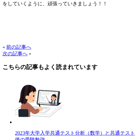
をしていくように、頑張っていきましょう！！
«
前の記事へ
次の記事へ
»
こちらの記事もよく読まれています
2023年大学入学共通テスト分析（数学）と共通テスト
後の受験勉強