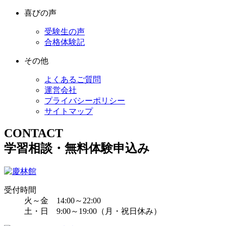
喜びの声
受験生の声
合格体験記
その他
よくあるご質問
運営会社
プライバシーポリシー
サイトマップ
CONTACT
学習相談・無料体験申込み
受付時間
火～金 14:00～22:00
土・日 9:00～19:00（月・祝日休み）