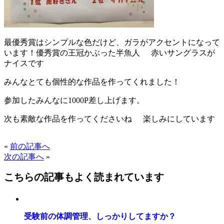
最優秀賞はシンプルな色だけど、ガラがアクセントになって
います！優秀賞の王冠かぶった半魚人
赤いサングラスが
ナイスです
みんなとても個性的な作品を作ってくれました！
参加したみんなに1000P差し上げます。
次も素敵な作品を作ってくださいね
楽しみにしています
«
前の記事へ
次の記事へ
»
こちらの記事もよく読まれています
受験前の体調管理、しっかりしてますか？