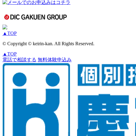
▲
TOP
© Copyright © keirin-kan. All Rights Reserved.
▲
TOP
電話で相談する
無料体験申込み