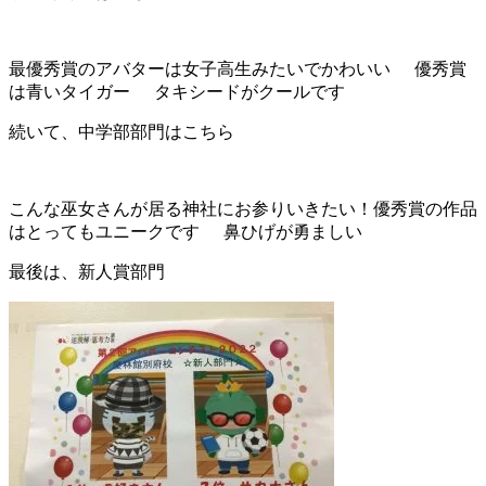
最優秀賞のアバターは女子高生みたいでかわいい
優秀賞
は青いタイガー
タキシードがクールです
続いて、中学部部門はこちら
こんな巫女さんが居る神社にお参りいきたい！優秀賞の作品
はとってもユニークです
鼻ひげが勇ましい
最後は、新人賞部門