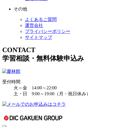
その他
よくあるご質問
運営会社
プライバシーポリシー
サイトマップ
CONTACT
学習相談・無料体験申込み
受付時間
火～金 14:00～22:00
土・日 9:00～19:00（月・祝日休み）