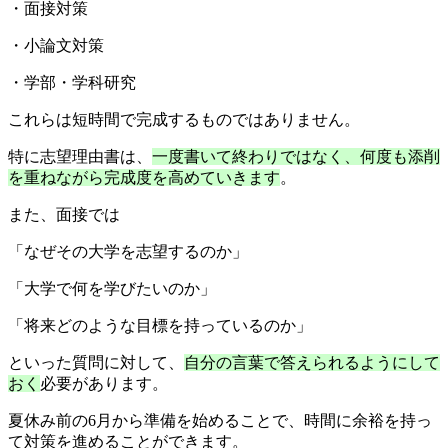
・面接対策
・小論文対策
・学部・学科研究
これらは短時間で完成するものではありません。
特に志望理由書は、
一度書いて終わりではなく、何度も添削
を重ねながら完成度を高めていきます
。
また、面接では
「なぜその大学を志望するのか」
「大学で何を学びたいのか」
「将来どのような目標を持っているのか」
といった質問に対して、
自分の言葉で答えられるようにして
おく
必要があります。
夏休み前の6月から準備を始めることで、時間に余裕を持っ
て対策を進めることができます。