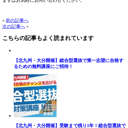
まずはお気軽にお問い合わせください。
«
前の記事へ
次の記事へ
»
こちらの記事もよく読まれています
【北九州・大分開催】総合型選抜で第一志望に合格す
るための無料講座にご招待！
【北九州・大分開催】受験まで残り1年！総合型選抜で