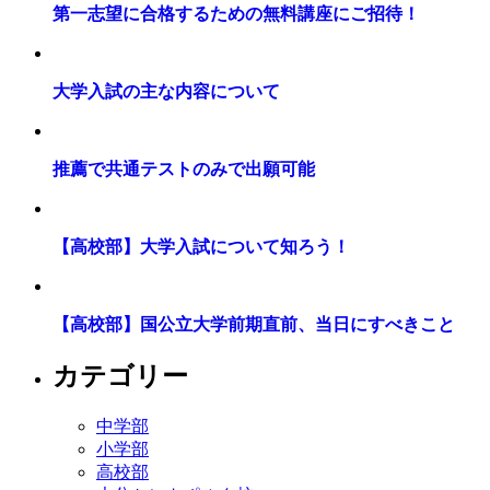
第一志望に合格するための無料講座にご招待！
大学入試の主な内容について
推薦で共通テストのみで出願可能
【高校部】大学入試について知ろう！
【高校部】国公立大学前期直前、当日にすべきこと
カテゴリー
中学部
小学部
高校部