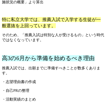
施状況の概要」より算出
特に私立大学では、推薦入試で入学する生徒が一
般選抜を上回っています。
そのため、「推薦入試は特別な人が受けるもの」という時代
ではなくなっています。
高3の6月から準備を始めるべき理由
推薦入試では、出願までに準備すべきことが数多くありま
す。
・志望理由書の作成
・自己PRの整理
・活動実績のまとめ