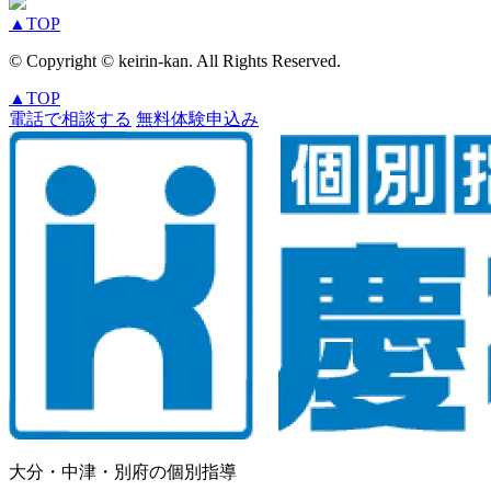
▲
TOP
© Copyright © keirin-kan. All Rights Reserved.
▲
TOP
電話で相談する
無料体験申込み
大分・中津・別府の個別指導