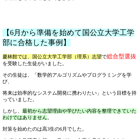
【6月から準備を始めて国公立大学工学
部に合格した事例】
総合型選抜
慶林館では、国公立大学工学部（理系）志望
で
を受験した生徒がいました。
その生徒は、「数学的アルゴリズムやプログラミングを学
び、
将来は効率的なシステム開発に携わりたい」という目標を持
っていました。
しかし、
最初から志望理由や学びたい内容を整理できていた
わけではありません
。
対策を始めたのは高3生の6月でした。