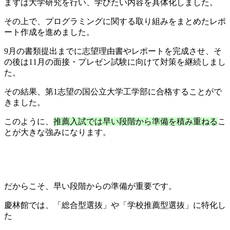
まずは大学研究を行い、学びたい内容を具体化しました。
その上で、プログラミングに関する取り組みをまとめたレポ
ート作成を進めました。
9月の書類提出までに志望理由書やレポートを完成させ、そ
の後は11月の面接・プレゼン試験に向けて対策を継続しまし
た。
その結果、第1志望の国公立大学工学部に合格することがで
きました。
このように、
推薦入試では早い段階から準備を積み重ねる
こ
とが大きな強みになります。
だからこそ、早い段階からの準備が重要です。
慶林館では、「総合型選抜」や「学校推薦型選抜」に特化し
た