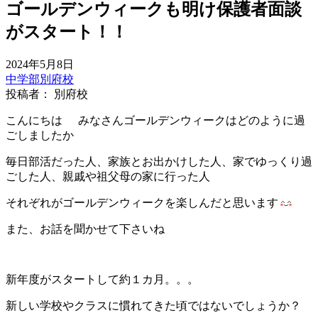
ゴールデンウィークも明け保護者面談
がスタート！！
2024年5月8日
中学部
別府校
投稿者： 別府校
こんにちは
みなさんゴールデンウィークはどのように過
ごしましたか
毎日部活だった人、家族とお出かけした人、
家でゆっくり過
ごした人、親戚や祖父母の家に行った人
それぞれがゴールデンウィークを楽しんだと思います
また、お話を聞かせて下さいね
新年度がスタートして約１カ月。。。
新しい学校やクラスに慣れてきた頃ではないでしょうか？