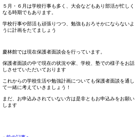
５月・６月は学校行事も多く、
大会などもあり部活が忙しく
なる時期でもあります。
学校行事や部活も頑張りつつ、
勉強もおろそかにならないよ
うに計画をたてましょう
慶林館では現在保護者面談会を行っています。
保護者面談の中で現在の状況や家、学校、塾での様子をお話
しさせていただいております
これからの学校生活や勉強計画についても保護者面談を通し
て一緒
に考えていきましょう！
まだ、お申込みされていない方は是非ともお申込みをお願い
します