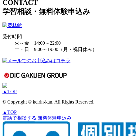
CONTACT
学習相談・無料体験申込み
受付時間
火～金 14:00～22:00
土・日 9:00～19:00（月・祝日休み）
▲
TOP
© Copyright © keirin-kan. All Rights Reserved.
▲
TOP
電話で相談する
無料体験申込み