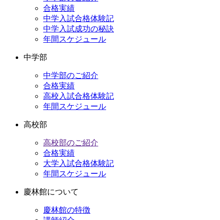
ブ
合格実績
中学入試合格体験記
中学入試成功の秘訣
年間スケジュール
中学部
中学部のご紹介
合格実績
高校入試合格体験記
年間スケジュール
高校部
高校部のご紹介
合格実績
大学入試合格体験記
年間スケジュール
慶林館について
慶林館の特徴