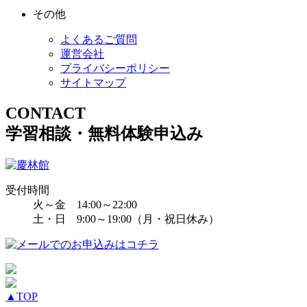
その他
よくあるご質問
運営会社
プライバシーポリシー
サイトマップ
CONTACT
学習相談・無料体験申込み
受付時間
火～金 14:00～22:00
土・日 9:00～19:00（月・祝日休み）
▲
TOP