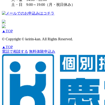
土・日 9:00～19:00（月・祝日休み）
▲
TOP
© Copyright © keirin-kan. All Rights Reserved.
▲
TOP
電話で相談する
無料体験申込み