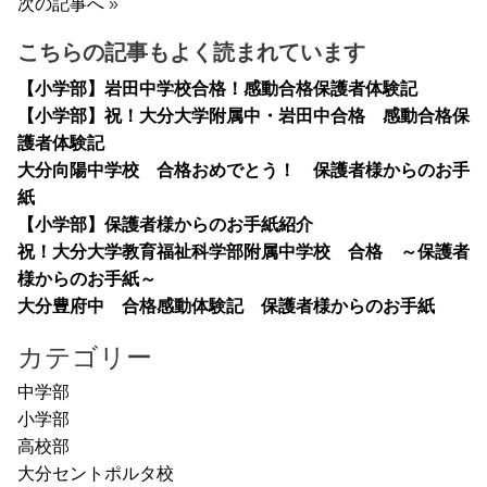
次の記事へ
»
こちらの記事もよく読まれています
【小学部】岩田中学校合格！感動合格保護者体験記
【小学部】祝！大分大学附属中・岩田中合格 感動合格保
護者体験記
大分向陽中学校 合格おめでとう！ 保護者様からのお手
紙
【小学部】保護者様からのお手紙紹介
祝！大分大学教育福祉科学部附属中学校 合格 ～保護者
様からのお手紙～
大分豊府中 合格感動体験記 保護者様からのお手紙
カテゴリー
中学部
小学部
高校部
大分セントポルタ校