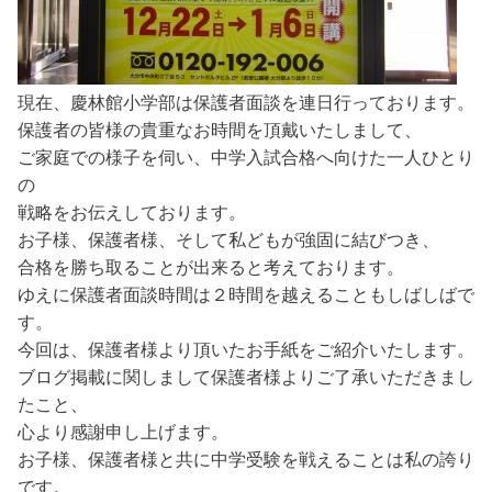
現在、慶林館小学部は保護者面談を連日行っております。
保護者の皆様の貴重なお時間を頂戴いたしまして、
ご家庭での様子を伺い、中学入試合格へ向けた一人ひとり
の
戦略をお伝えしております。
お子様、保護者様、そして私どもが強固に結びつき、
合格を勝ち取ることが出来ると考えております。
ゆえに保護者面談時間は２時間を越えることもしばしばで
す。
今回は、保護者様より頂いたお手紙をご紹介いたします。
ブログ掲載に関しまして保護者様よりご了承いただきまし
たこと、
心より感謝申し上げます。
お子様、保護者様と共に中学受験を戦えることは私の誇り
です。