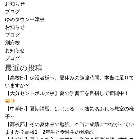
お知らせ
ブログ
ゆめタウン中津校
お知らせ
ブログ
別府校
お知らせ
ブログ
最近の投稿
【高校部】保護者様へ、夏休みの勉強時間、本当に足りて
いますか？
【大分セントポルタ校】夏の学習王を目指して奮闘中！
【中学部】夏期講習、はじまる！～熱気あふれる教室の様
子～
【高校部】その夏休みの勉強、本当に成績につながってい
ますか？高校1・2年生と受験生の勉強法