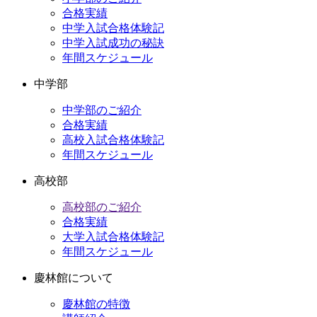
ブ
合格実績
中学入試合格体験記
中学入試成功の秘訣
年間スケジュール
中学部
中学部のご紹介
合格実績
高校入試合格体験記
年間スケジュール
高校部
高校部のご紹介
合格実績
大学入試合格体験記
年間スケジュール
慶林館について
慶林館の特徴