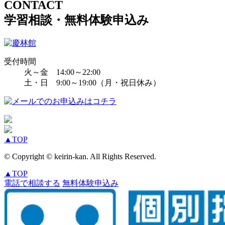
CONTACT
学習相談・無料体験申込み
受付時間
火～金 14:00～22:00
土・日 9:00～19:00（月・祝日休み）
▲
TOP
© Copyright © keirin-kan. All Rights Reserved.
▲
TOP
電話で相談する
無料体験申込み