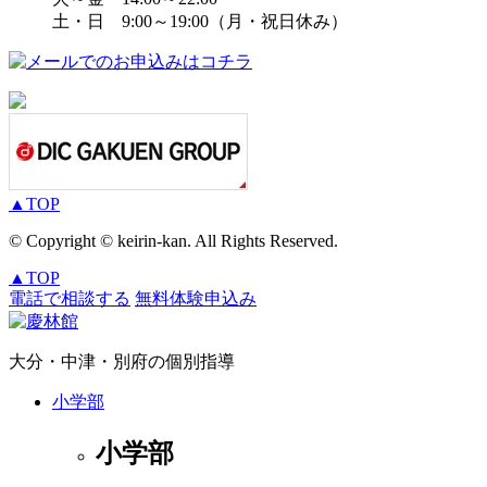
土・日 9:00～19:00（月・祝日休み）
▲
TOP
© Copyright © keirin-kan. All Rights Reserved.
▲
TOP
電話で相談する
無料体験申込み
大分・中津・別府の個別指導
小学部
小学部