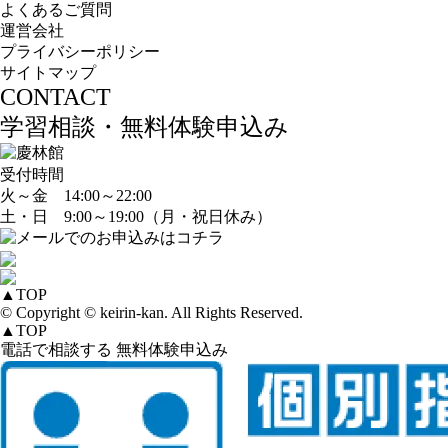
よくあるご質問
運営会社
プライバシーポリシー
サイトマップ
CONTACT
学習相談・無料体験申込み
受付時間
火～金 14:00～22:00
土・日 9:00～19:00（月・祝日休み）
▲
TOP
© Copyright © keirin-kan. All Rights Reserved.
▲
TOP
電話で相談する
無料体験申込み