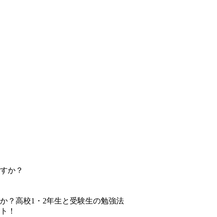
すか？
か？高校1・2年生と受験生の勉強法
ト！