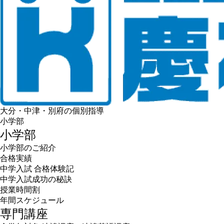
大分・中津・別府の個別指導
小学部
小学部
小学部のご紹介
合格実績
中学入試 合格体験記
中学入試成功の秘訣
授業時間割
年間スケジュール
専門講座