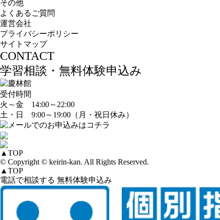
その他
よくあるご質問
運営会社
プライバシーポリシー
サイトマップ
CONTACT
学習相談・無料体験申込み
受付時間
火～金 14:00～22:00
土・日 9:00～19:00（月・祝日休み）
▲
TOP
© Copyright © keirin-kan. All Rights Reserved.
▲
TOP
電話で相談する
無料体験申込み