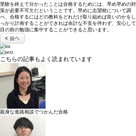
受験を終えて分かったことは合格するためには、早め早めの対
策が必要不可欠だということです。早めに志望校について調
べ、合格するにはどの教科をどれだけ取り組めば良いのかをし
っかり計画することができれば余計な不安を伴わず、安心して
目の前の勉強に集中することができると思います。
こちらの記事もよく読まれています
親身な進路相談でつかんだ合格